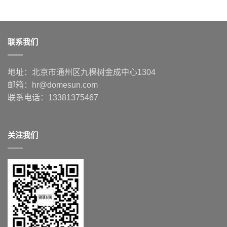
联系我们
地址：北京市通州区九棵树金成中心1304
邮箱：hr@domesun.com
联系电话：13381375467
关注我们