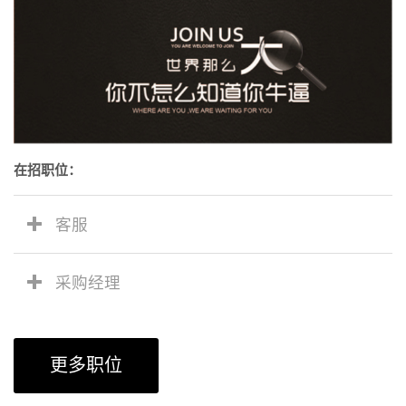
在招职位：
客服
采购经理
更多职位